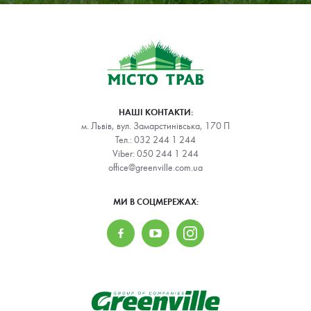
НАШІ КОНТАКТИ:
м. Львів, вул. Замарстинівська, 170 П
Тел.:
032 244 1 244
Viber:
050 244 1 244
office@greenville.com.ua
МИ В СОЦМЕРЕЖАХ: