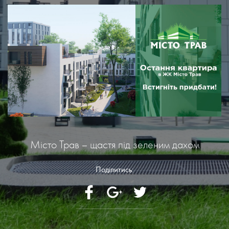
Місто Трав – щастя під зеленим дахом
Поділитись: