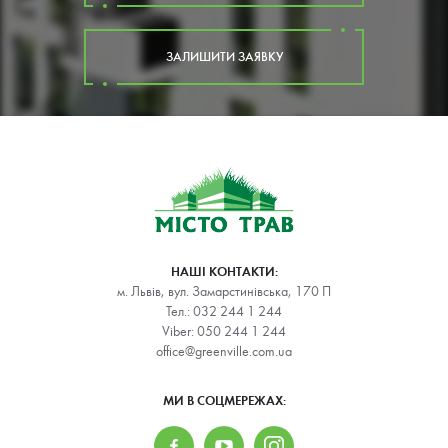
ЗАЛИШИТИ ЗАЯВКУ
НАШІ КОНТАКТИ:
м. Львів, вул. Замарстинівська, 170 П
Тел.:
032 244 1 244
Viber:
050 244 1 244
office@greenville.com.ua
МИ В СОЦМЕРЕЖАХ: