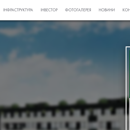
ІНФРАСТРУКТУРА
ІНВЕСТОР
ФОТОГАЛЕРЕЯ
НОВИНИ
КОН