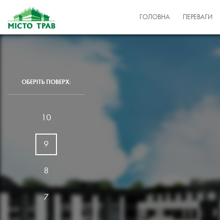
ГОЛОВНА
ПЕРЕВАГИ
ОБЕРІТЬ ПОВЕРХ:
10
9
8
7