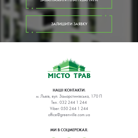
ЗАЛИШИТИ ЗАЯВКУ
НАШІ КОНТАКТИ:
м. Львів, вул. Замарстинівська, 170 П
Тел.:
032 244 1 244
Viber:
050 244 1 244
office@greenville.com.ua
МИ В СОЦМЕРЕЖАХ: