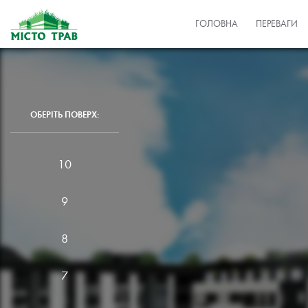
ГОЛОВНА
ПЕРЕВАГИ
ОБЕРІТЬ ПОВЕРХ:
10
9
8
7