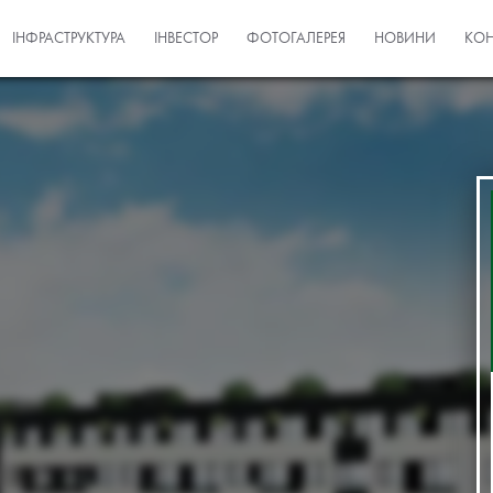
ІНФРАСТРУКТУРА
ІНВЕСТОР
ФОТОГАЛЕРЕЯ
НОВИНИ
КОН