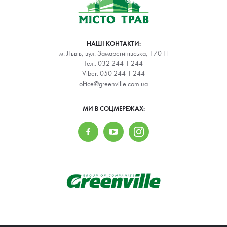
НАШІ КОНТАКТИ:
м. Львів, вул. Замарстинівська, 170 П
Тел.:
032 244 1 244
Viber:
050 244 1 244
office@greenville.com.ua
МИ В СОЦМЕРЕЖАХ: