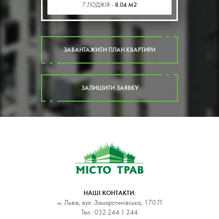
8.04 М2
7.ЛОДЖІЯ -
ЗАВАНТАЖИТИ ПЛАН КВАРТИРИ
ЗАЛИШИТИ ЗАЯВКУ
НАШІ КОНТАКТИ:
м. Львів, вул. Замарстинівська, 170 П
Тел.:
032 244 1 244