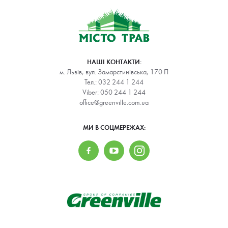
НАШІ КОНТАКТИ:
м. Львів, вул. Замарстинівська, 170 П
Тел.:
032 244 1 244
Viber:
050 244 1 244
office@greenville.com.ua
МИ В СОЦМЕРЕЖАХ: