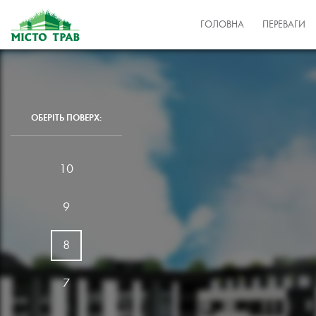
ГОЛОВНА
ПЕРЕВАГИ
ОБЕРІТЬ ПОВЕРХ:
10
9
8
7