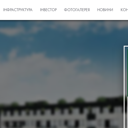
ІНФРАСТРУКТУРА
ІНВЕСТОР
ФОТОГАЛЕРЕЯ
НОВИНИ
КОН