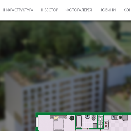
ІНФРАСТРУКТУРА
ІНВЕСТОР
ФОТОГАЛЕРЕЯ
НОВИНИ
КОН
Квартира