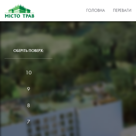
ГОЛОВНА
ПЕРЕВАГИ
ОБЕРІТЬ ПОВЕРХ:
10
9
8
7