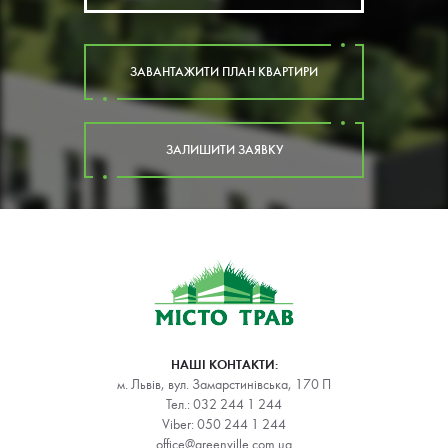
ЗАВАНТАЖИТИ ПЛАН КВАРТИРИ
ЗАЛИШИТИ ЗАЯВКУ
НАШІ КОНТАКТИ:
м. Львів, вул. Замарстинівська, 170 П
Тел.:
032 244 1 244
Viber:
050 244 1 244
office@greenville.com.ua