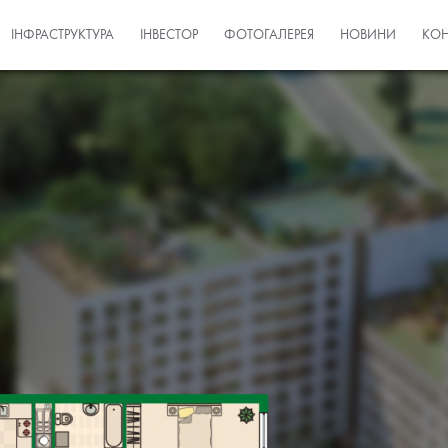
ІНФРАСТРУКТУРА
ІНВЕСТОР
ФОТОГАЛЕРЕЯ
НОВИНИ
КОН
Квартира