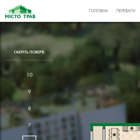
ГОЛОВНА
ПЕРЕВАГИ
ОБЕРІТЬ ПОВЕРХ:
10
9
8
7