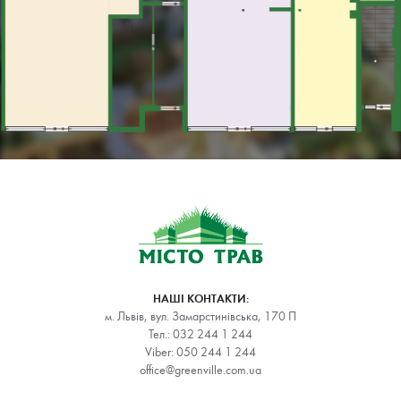
НАШІ КОНТАКТИ:
м. Львів, вул. Замарстинівська, 170 П
Тел.:
032 244 1 244
Viber:
050 244 1 244
office@greenville.com.ua