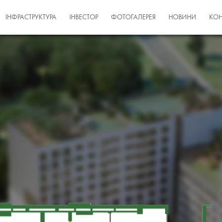
ІНФРАСТРУКТУРА
ІНВЕСТОР
ФОТОГАЛЕРЕЯ
НОВИНИ
КОН