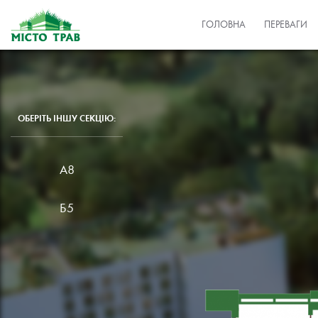
ГОЛОВНА
ПЕРЕВАГИ
ОБЕРІТЬ ІНШУ СЕКЦІЮ:
А8
Б5