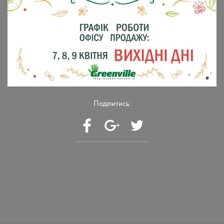
Поділитись: