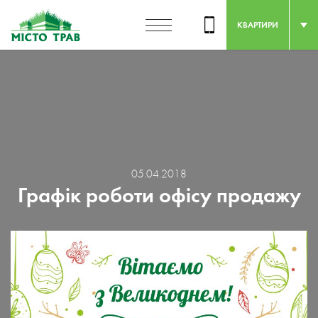
КВАРТИРИ
05.04.2018
Графік роботи офісу продажу