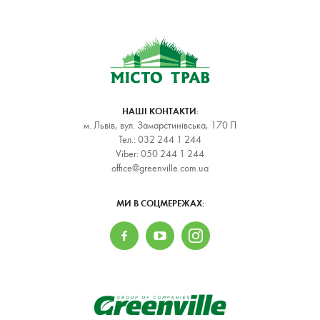
НАШІ КОНТАКТИ:
м. Львів, вул. Замарстинівська, 170 П
Тел.:
032 244 1 244
Viber:
050 244 1 244
office@greenville.com.ua
МИ В СОЦМЕРЕЖАХ: