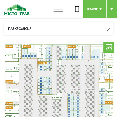
КВАРТИРИ
ПАРКРОМІСЦЯ