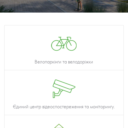
Велопаркінги та велодоріжки
Єдиний центр відеоспостереження та моніторингу.