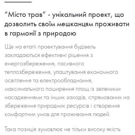
“Місто трав” - унікальний проект, що
дозволить своїм мешканцям проживати
в гармонії з природою
Ще на етапі проектування будівель
закладаються ефективні рішення з
енергозбереження, пасивного
теплозбереження, улаштування економного
освітлення та електрообладнання,
максимального поширення площ із зеленими
насадженнями та інших заходів, спрямованих на
збереження природних ресурсів і створення
комфортних умов для проживання людей.
Така позиція зумовлює не тільки високу якість