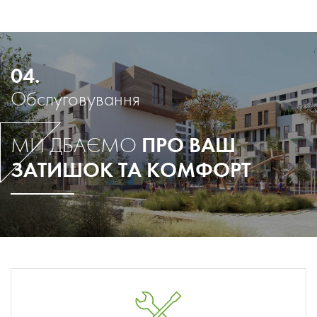
04.
Обслуговування
ПРО ВАШ
МИ ДБАЄМО
ЗАТИШОК ТА КОМФОРТ