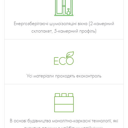
Енергозберігаючі шумоізоляціні вікна (2-камерний
склопакет, 5-камерний профіль)
Усі матеріали проходять екоконтроль
В основі будівництва монолітно-каркасні технології, які