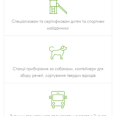
Спеціалізовані та сертифіковані дитячі та спортивні
майданчики
Станції прибирання за собаками, контейнери для
збору речей, сортування твердих відходів