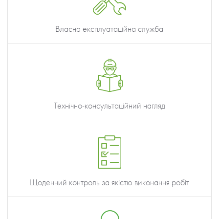
Власна експлуатаційна служба
Технічно-консультаційний нагляд
Щоденний контроль за якістю виконання робіт