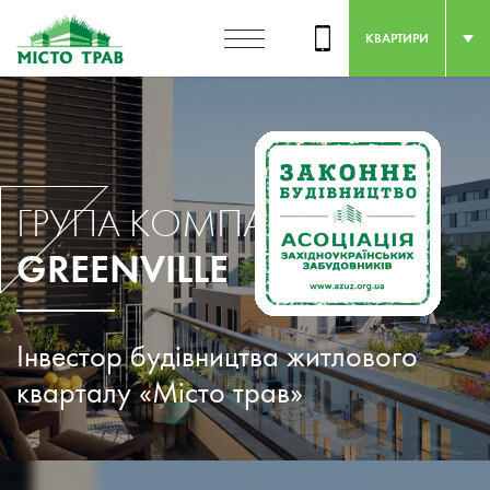
КВАРТИРИ
ГРУПА КОМПАНІЙ
GREENVILLE
Інвестор будівництва житлового
кварталу «Місто трав»