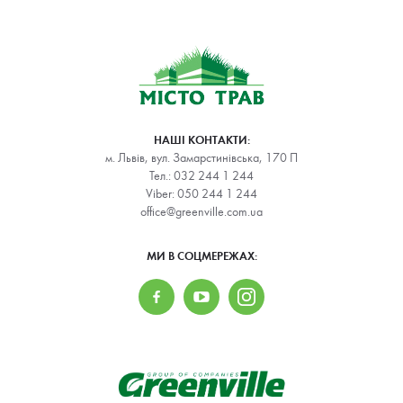
НАШІ КОНТАКТИ:
м. Львів, вул. Замарстинівська, 170 П
Тел.:
032 244 1 244
Viber:
050 244 1 244
office@greenville.com.ua
МИ В СОЦМЕРЕЖАХ: