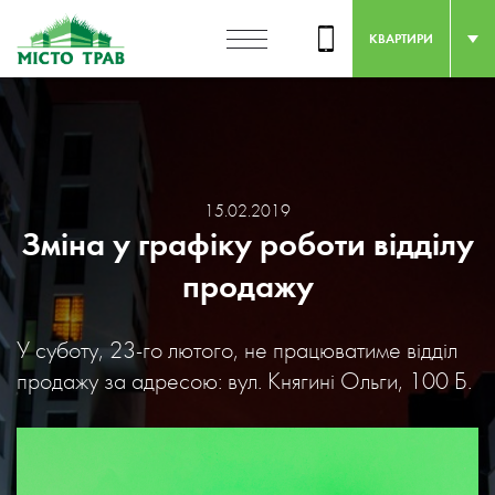
КВАРТИРИ
15.02.2019
Зміна у графіку роботи відділу
продажу
У суботу, 23-го лютого, не працюватиме відділ
продажу за адресою: вул. Княгині Ольги, 100 Б.