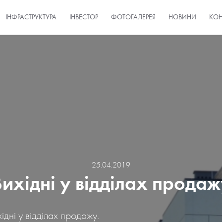
ІНФРАСТРУКТУРА
ІНВЕСТОР
ФОТОГАЛЕРЕЯ
НОВИНИ
КОН
25.04.2019
Вихідні у відділах продаж
ідні у відділах продажу.