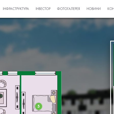
ІНФРАСТРУКТУРА
ІНВЕСТОР
ФОТОГАЛЕРЕЯ
НОВИНИ
КОН
5