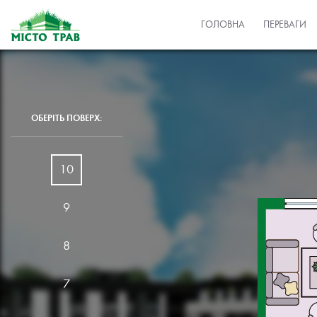
ГОЛОВНА
ПЕРЕВАГИ
ОБЕРІТЬ ПОВЕРХ:
10
9
8
7