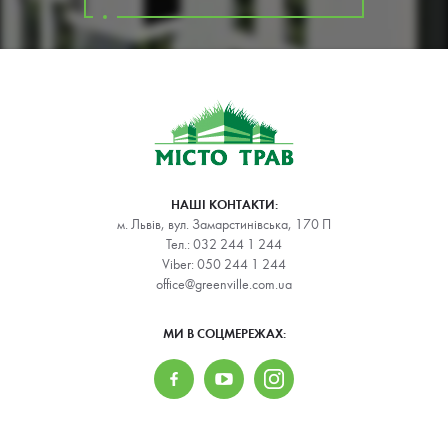
НАШІ КОНТАКТИ:
м. Львів, вул. Замарстинівська, 170 П
Тел.:
032 244 1 244
Viber:
050 244 1 244
office@greenville.com.ua
МИ В СОЦМЕРЕЖАХ: