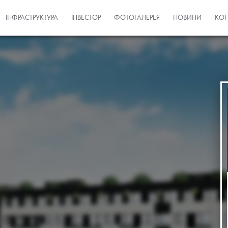
ІНФРАСТРУКТУРА
ІНВЕСТОР
ФОТОГАЛЕРЕЯ
НОВИНИ
КОН