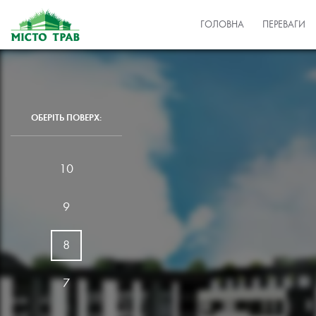
ГОЛОВНА
ПЕРЕВАГИ
ОБЕРІТЬ ПОВЕРХ:
10
9
8
7