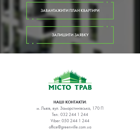
ЗАВАНТАЖИТИ ПЛАН КВАРТИРИ
ЗАЛИШИТИ ЗАЯВКУ
НАШІ КОНТАКТИ:
м. Львів, вул. Замарстинівська, 170 П
Тел.:
032 244 1 244
Viber:
050 244 1 244
office@greenville.com.ua