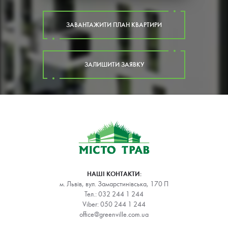
ЗАВАНТАЖИТИ ПЛАН КВАРТИРИ
ЗАЛИШИТИ ЗАЯВКУ
НАШІ КОНТАКТИ:
м. Львів, вул. Замарстинівська, 170 П
Тел.:
032 244 1 244
Viber:
050 244 1 244
office@greenville.com.ua