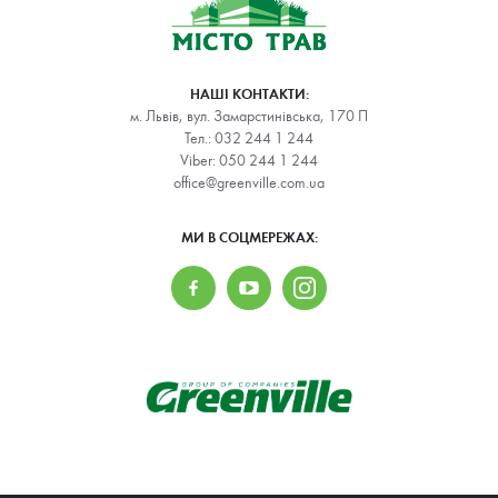
НАШІ КОНТАКТИ:
м. Львів, вул. Замарстинівська, 170 П
Тел.:
032 244 1 244
Viber:
050 244 1 244
office@greenville.com.ua
МИ В СОЦМЕРЕЖАХ: