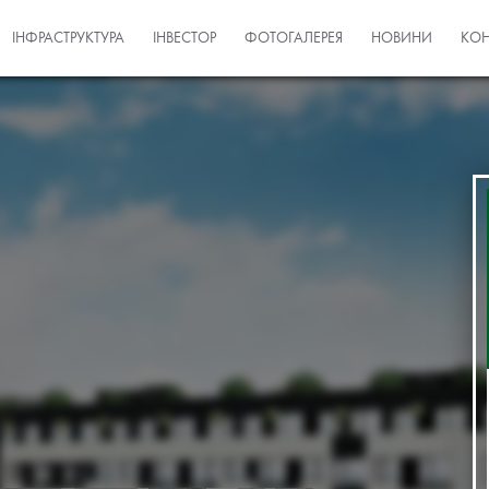
ІНФРАСТРУКТУРА
ІНВЕСТОР
ФОТОГАЛЕРЕЯ
НОВИНИ
КОН