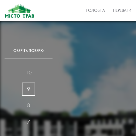
ГОЛОВНА
ПЕРЕВАГИ
ОБЕРІТЬ ПОВЕРХ:
10
9
8
7