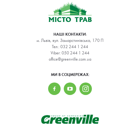
НАШІ КОНТАКТИ:
м. Львів, вул. Замарстинівська, 170 П
Тел.:
032 244 1 244
Viber:
050 244 1 244
office@greenville.com.ua
МИ В СОЦМЕРЕЖАХ: