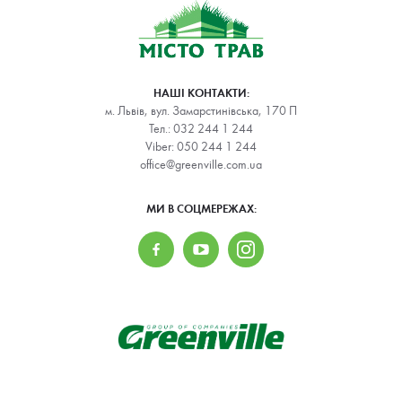
НАШІ КОНТАКТИ:
м. Львів, вул. Замарстинівська, 170 П
Тел.:
032 244 1 244
Viber:
050 244 1 244
office@greenville.com.ua
МИ В СОЦМЕРЕЖАХ: