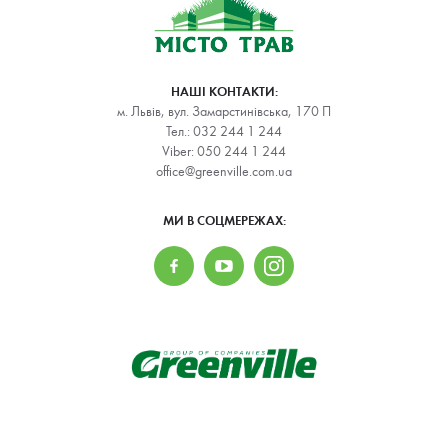
НАШІ КОНТАКТИ:
м. Львів, вул. Замарстинівська, 170 П
Тел.:
032 244 1 244
Viber:
050 244 1 244
office@greenville.com.ua
МИ В СОЦМЕРЕЖАХ: