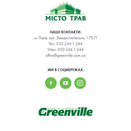
НАШІ КОНТАКТИ:
м. Львів, вул. Замарстинівська, 170 П
Тел.:
032 244 1 244
Viber:
050 244 1 244
office@greenville.com.ua
МИ В СОЦМЕРЕЖАХ: