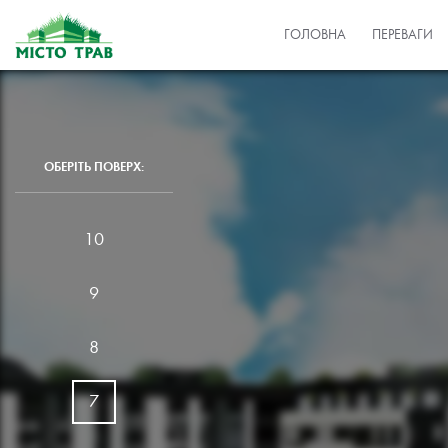
ГОЛОВНА
ПЕРЕВАГИ
ОБЕРІТЬ ПОВЕРХ:
10
9
8
7