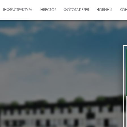
ІНФРАСТРУКТУРА
ІНВЕСТОР
ФОТОГАЛЕРЕЯ
НОВИНИ
КОН