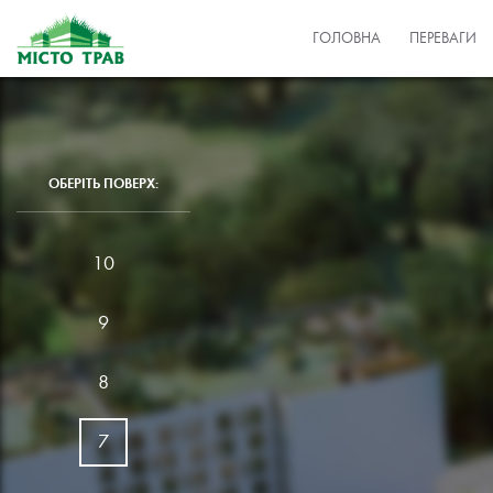
ГОЛОВНА
ПЕРЕВАГИ
ОБЕРІТЬ ПОВЕРХ:
10
9
8
7