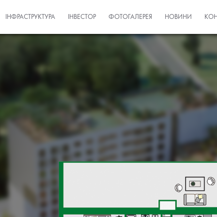
ІНФРАСТРУКТУРА
ІНВЕСТОР
ФОТОГАЛЕРЕЯ
НОВИНИ
КОН
Квартира