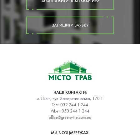
ЗАВАНТАЖИТИ ПЛАН КВАРТИРИ
ЗАЛИШИТИ ЗАЯВКУ
НАШІ КОНТАКТИ:
м. Львів, вул. Замарстинівська, 170 П
Тел.:
032 244 1 244
Viber:
050 244 1 244
office@greenville.com.ua
МИ В СОЦМЕРЕЖАХ: