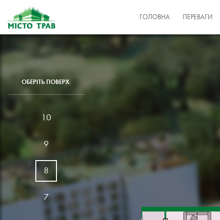
ГОЛОВНА
ПЕРЕВАГИ
ОБЕРІТЬ ПОВЕРХ:
10
9
8
7