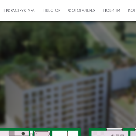
ІНФРАСТРУКТУРА
ІНВЕСТОР
ФОТОГАЛЕРЕЯ
НОВИНИ
КОН