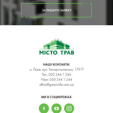
ЗАЛИШИТИ ЗАЯВКУ
НАШІ КОНТАКТИ:
м. Львів, вул. Замарстинівська, 170 П
Тел.:
032 244 1 244
Viber:
050 244 1 244
office@greenville.com.ua
МИ В СОЦМЕРЕЖАХ: