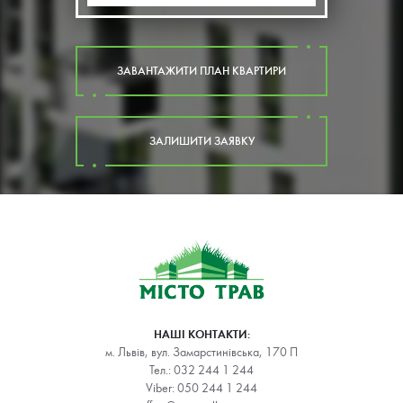
ЗАВАНТАЖИТИ ПЛАН КВАРТИРИ
ЗАЛИШИТИ ЗАЯВКУ
НАШІ КОНТАКТИ:
м. Львів, вул. Замарстинівська, 170 П
Тел.:
032 244 1 244
Viber:
050 244 1 244