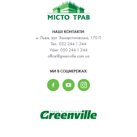
НАШІ КОНТАКТИ:
м. Львів, вул. Замарстинівська, 170 П
Тел.:
032 244 1 244
Viber:
050 244 1 244
office@greenville.com.ua
МИ В СОЦМЕРЕЖАХ: